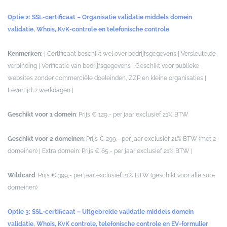
Optie 2: SSL-certificaat – Organisatie validatie middels domein
validatie, Whois, KvK-controle en telefonische controle
Kenmerken:
| Certificaat beschikt wel over bedrijfsgegevens | Versleutelde
verbinding | Verificatie van bedrijfsgegevens | Geschikt voor publieke
websites zonder commerciële doeleinden, ZZP en kleine organisaties |
Levertijd: 2 werkdagen |
Geschikt voor 1 domein
: Prijs € 129,- per jaar exclusief 21% BTW
Geschikt voor 2 domeinen
: Prijs € 299,- per jaar exclusief 21% BTW (met 2
domeinen) | Extra domein: Prijs € 65,- per jaar exclusief 21% BTW |
Wildcard
: Prijs € 399,- per jaar exclusief 21% BTW (geschikt voor alle sub-
domeinen)
Optie 3: SSL-certificaat – Uitgebreide validatie middels domein
validatie, Whois, KvK controle, telefonische controle en EV-formulier